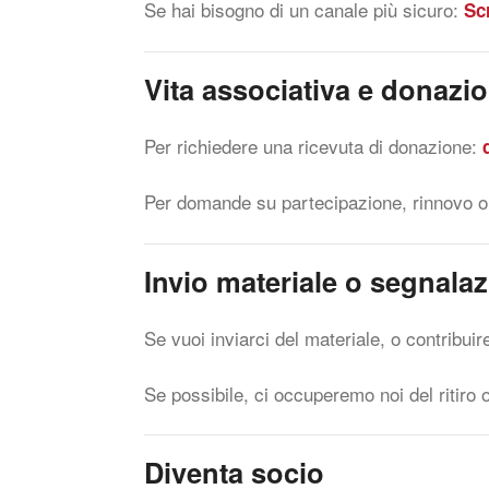
Se hai bisogno di un canale più sicuro:
Sc
Vita associativa e donazi
Per richiedere una ricevuta di donazione:
Per domande su partecipazione, rinnovo o 
Invio materiale o segnala
Se vuoi inviarci del materiale, o contribui
Se possibile, ci occuperemo noi del ritiro 
Diventa socio