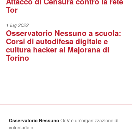
Attacco di Censura contro la rete
Tor
1 lug 2022
Osservatorio Nessuno a scuola:
Corsi di autodifesa digitale e
cultura hacker al Majorana di
Torino
Osservatorio Nessuno
OdV è un’organizzazione di
volontariato.