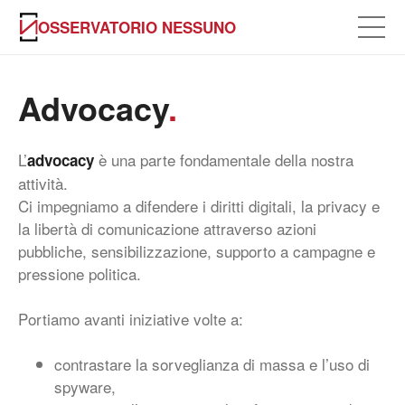
OSSERVATORIO NESSUNO
Advocacy
.
L’
è una parte fondamentale della nostra
advocacy
attività.
Ci impegniamo a difendere i diritti digitali, la privacy e
la libertà di comunicazione attraverso azioni
pubbliche, sensibilizzazione, supporto a campagne e
pressione politica.
Portiamo avanti iniziative volte a:
contrastare la sorveglianza di massa e l’uso di
spyware,