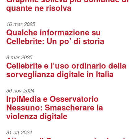
quante ne risolva
16 mar 2025
Qualche informazione su
Cellebrite: Un po’ di storia
8 mar 2025
Cellebrite e l’uso ordinario della
sorveglianza digitale in Italia
30 nov 2024
IrpiMedia e Osservatorio
Nessuno: Smascherare la
violenza digitale
31 ott 2024