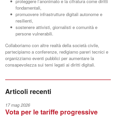
proteggere l’anonimato e la cifratura come diritti
fondamentali,
promuovere infrastrutture digitali autonome e
resilienti,
sostenere attivisti, giornalisti e comunità e
persone vulnerabili.
Collaboriamo con altre realtà della società civile,
partecipiamo a conferenze, redigiamo pareri tecnici e
organizziamo eventi pubblici per aumentare la
consapevolezza sui temi legati ai diritti digitali.
Articoli recenti
17 mag 2026
Vota per le tariffe progressive