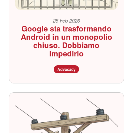
28 Feb 2026
Google sta trasformando
Android in un monopolio
chiuso. Dobbiamo
impedirlo
Advocacy