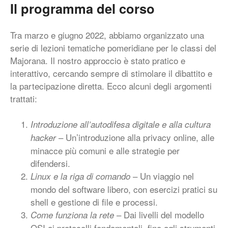
Il programma del corso
Tra marzo e giugno 2022, abbiamo organizzato una
serie di lezioni tematiche pomeridiane per le classi del
Majorana. Il nostro approccio è stato pratico e
interattivo, cercando sempre di stimolare il dibattito e
la partecipazione diretta. Ecco alcuni degli argomenti
trattati:
Introduzione all’autodifesa digitale e alla cultura
– Un’introduzione alla privacy online, alle
hacker
minacce più comuni e alle strategie per
difendersi.
– Un viaggio nel
Linux e la riga di comando
mondo del software libero, con esercizi pratici su
shell e gestione di file e processi.
– Dai livelli del modello
Come funziona la rete
OSI ai protocolli fondamentali, fino agli strumenti