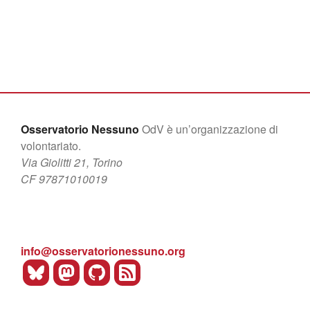
Osservatorio Nessuno
OdV è un’organizzazione di
volontariato.
Via Giolitti 21, Torino
CF 97871010019
info@osservatorionessuno.org