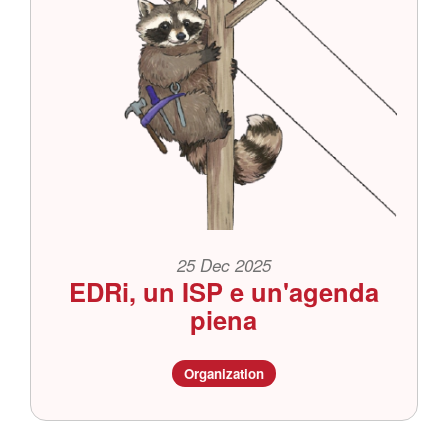
25 Dec 2025
EDRi, un ISP e un'agenda
piena
Organization