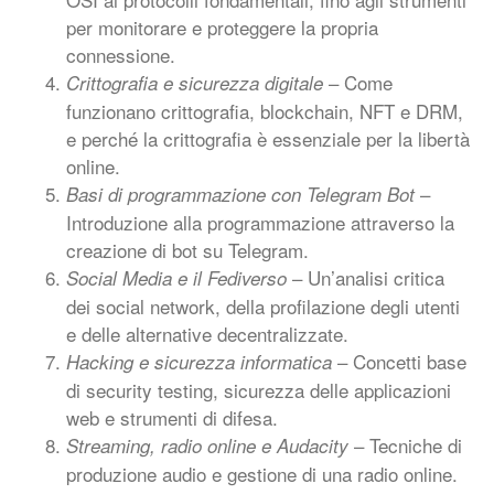
per monitorare e proteggere la propria
connessione.
– Come
Crittografia e sicurezza digitale
funzionano crittografia, blockchain, NFT e DRM,
e perché la crittografia è essenziale per la libertà
online.
–
Basi di programmazione con Telegram Bot
Introduzione alla programmazione attraverso la
creazione di bot su Telegram.
– Un’analisi critica
Social Media e il Fediverso
dei social network, della profilazione degli utenti
e delle alternative decentralizzate.
– Concetti base
Hacking e sicurezza informatica
di security testing, sicurezza delle applicazioni
web e strumenti di difesa.
– Tecniche di
Streaming, radio online e Audacity
produzione audio e gestione di una radio online.