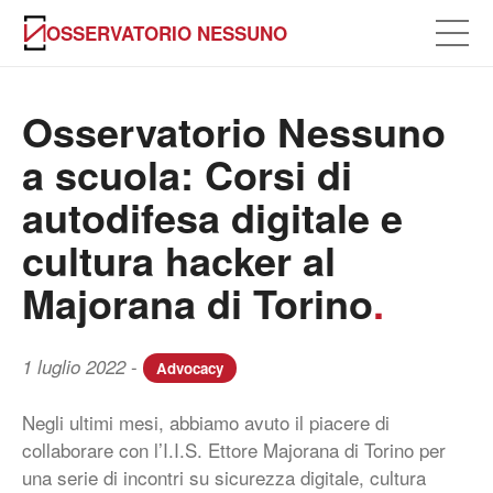
OSSERVATORIO NESSUNO
Osservatorio Nessuno
a scuola: Corsi di
autodifesa digitale e
cultura hacker al
Majorana di Torino
.
-
1 luglio 2022
Advocacy
Negli ultimi mesi, abbiamo avuto il piacere di
collaborare con l’I.I.S. Ettore Majorana di Torino per
una serie di incontri su sicurezza digitale, cultura