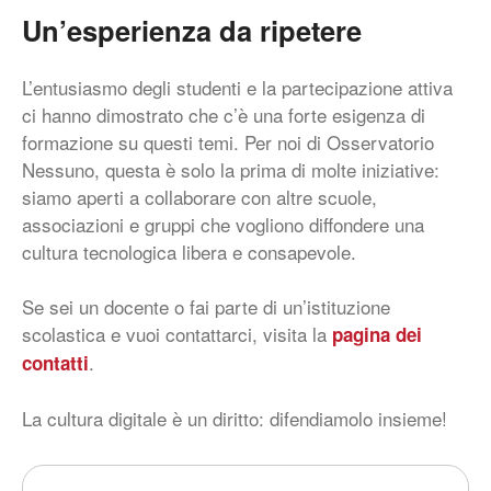
Un’esperienza da ripetere
L’entusiasmo degli studenti e la partecipazione attiva
ci hanno dimostrato che c’è una forte esigenza di
formazione su questi temi. Per noi di Osservatorio
Nessuno, questa è solo la prima di molte iniziative:
siamo aperti a collaborare con altre scuole,
associazioni e gruppi che vogliono diffondere una
cultura tecnologica libera e consapevole.
Se sei un docente o fai parte di un’istituzione
scolastica e vuoi contattarci, visita la
pagina dei
.
contatti
La cultura digitale è un diritto: difendiamolo insieme!