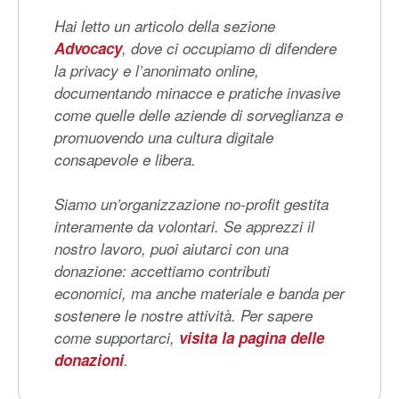
Hai letto un articolo della sezione
Advocacy
, dove ci occupiamo di difendere
la privacy e l’anonimato online,
documentando minacce e pratiche invasive
come quelle delle aziende di sorveglianza e
promuovendo una cultura digitale
consapevole e libera.
Siamo un’organizzazione no-profit gestita
interamente da volontari. Se apprezzi il
nostro lavoro, puoi aiutarci con una
donazione: accettiamo contributi
economici, ma anche materiale e banda per
sostenere le nostre attività. Per sapere
come supportarci,
visita la pagina delle
donazioni
.