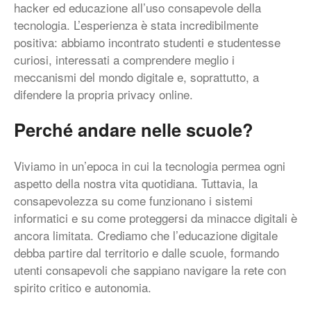
hacker ed educazione all’uso consapevole della
tecnologia. L’esperienza è stata incredibilmente
positiva: abbiamo incontrato studenti e studentesse
curiosi, interessati a comprendere meglio i
meccanismi del mondo digitale e, soprattutto, a
difendere la propria privacy online.
Perché andare nelle scuole?
Viviamo in un’epoca in cui la tecnologia permea ogni
aspetto della nostra vita quotidiana. Tuttavia, la
consapevolezza su come funzionano i sistemi
informatici e su come proteggersi da minacce digitali è
ancora limitata. Crediamo che l’educazione digitale
debba partire dal territorio e dalle scuole, formando
utenti consapevoli che sappiano navigare la rete con
spirito critico e autonomia.