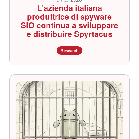
L'azienda italiana
produttrice di spyware
SIO continua a sviluppare
e distribuire Spyrtacus
Research